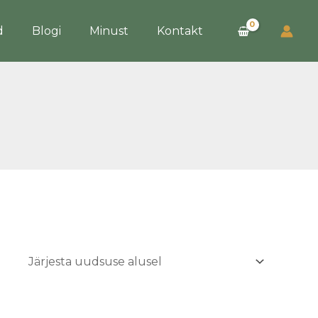
d
Blogi
Minust
Kontakt